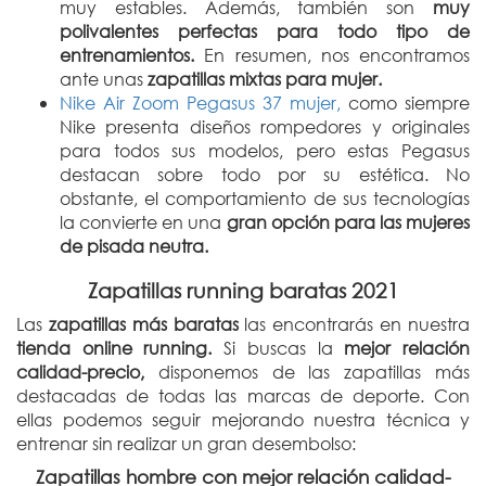
muy estables. Además, también son
muy
polivalentes perfectas para todo tipo de
entrenamientos.
En resumen, nos encontramos
ante unas
zapatillas mixtas para mujer.
Nike Air Zoom Pegasus 37 mujer,
como siempre
Nike presenta diseños rompedores y originales
para todos sus modelos, pero estas Pegasus
destacan sobre todo por su estética. No
obstante, el comportamiento de sus tecnologías
la convierte en una
gran opción para las mujeres
de pisada neutra.
Zapatillas running baratas 2021
Las
zapatillas más baratas
las encontrarás en nuestra
tienda online running.
Si buscas la
mejor relación
calidad-precio,
disponemos de las zapatillas más
destacadas de todas las marcas de deporte. Con
ellas podemos seguir mejorando nuestra técnica y
entrenar sin realizar un gran desembolso:
Zapatillas hombre con mejor relación calidad-