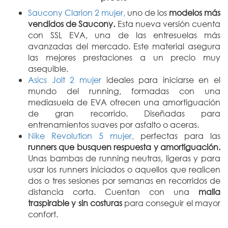
Saucony Clarion 2 mujer,
uno de los
modelos más
vendidos de Saucony.
Esta nueva versión cuenta
con SSL EVA, una de las entresuelas más
avanzadas del mercado. Este material asegura
las mejores prestaciones a un precio muy
asequible.
Asics Jolt 2 mujer
ideales para iniciarse en el
mundo del running, formadas con una
mediasuela de EVA ofrecen una amortiguación
de gran recorrido. Diseñadas para
entrenamientos suaves por asfalto o aceras.
Nike Revolution 5 mujer,
perfectas para las
runners que busquen respuesta y amortiguación.
Unas bambas de running neutras, ligeras y para
usar los runners iniciados o aquellos que realicen
dos o tres sesiones por semanas en recorridos de
distancia corta. Cuentan con una
malla
traspirable y sin costuras
para conseguir el mayor
confort.