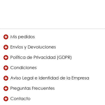
Mis pedidos
Envíos y Devoluciones
Política de Privacidad (GDPR)
Condiciones
Aviso Legal e Identidad de la Empresa
Preguntas Frecuentes
Contacto