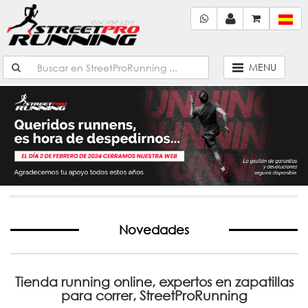
MENU
Novedades
Tienda running online, expertos en zapatillas
para correr, StreetProRunning