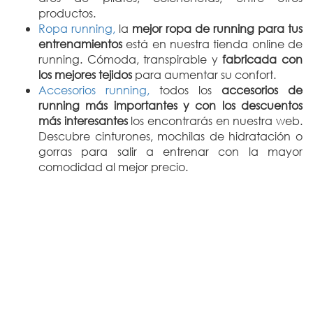
productos.
Ropa running,
la
mejor ropa de running para tus
entrenamientos
está en nuestra tienda online de
running. Cómoda, transpirable y
fabricada con
los mejores tejidos
para aumentar su confort.
Accesorios running,
todos los
accesorios de
running más importantes y con los descuentos
más interesantes
los encontrarás en nuestra web.
Descubre cinturones, mochilas de hidratación o
gorras para salir a entrenar con la mayor
comodidad al mejor precio.