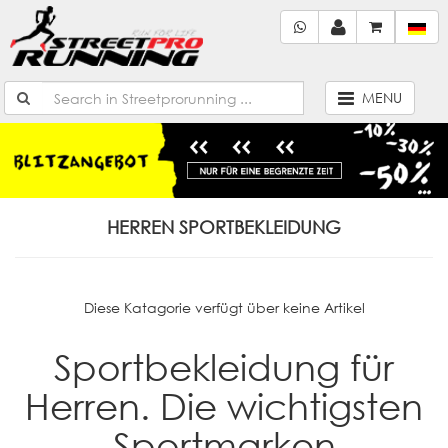
MENU
HERREN SPORTBEKLEIDUNG
Diese Katagorie verfügt über keine Artikel
Sportbekleidung für
Herren. Die wichtigsten
Sportmarken