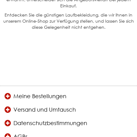
Einkauf.
Entdecken Sie die günstigen Laufbekleidung, die wir Ihnen in
unserem Online-Shop zur Verfügung stellen, und lassen Sie sich
diese Gelegenheit nicht entgehen.
Meine Bestellungen
Versand und Umtausch
Datenschutzbestimmungen
AGBs