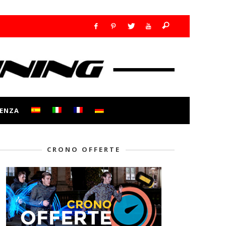
ENZA
CRONO OFFERTE