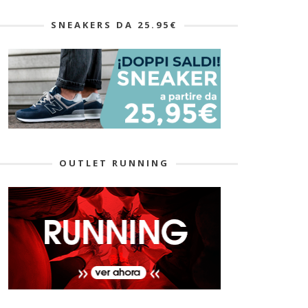
SNEAKERS DA 25.95€
OUTLET RUNNING