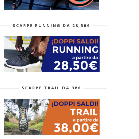
SCARPE RUNNING DA 28,50€
SCARPE TRAIL DA 38€