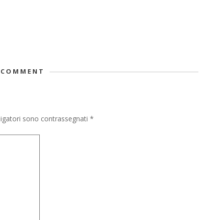
 COMMENT
igatori sono contrassegnati
*