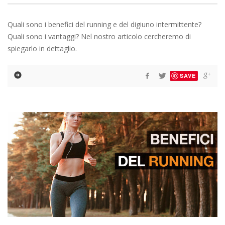
Quali sono i benefici del running e del digiuno intermittente?
Quali sono i vantaggi? Nel nostro articolo cercheremo di
spiegarlo in dettaglio.
SAVE