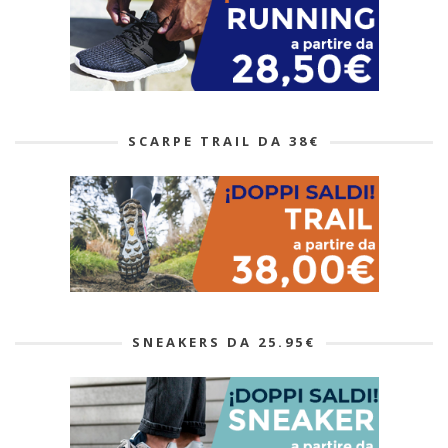
SCARPE TRAIL DA 38€
SNEAKERS DA 25.95€