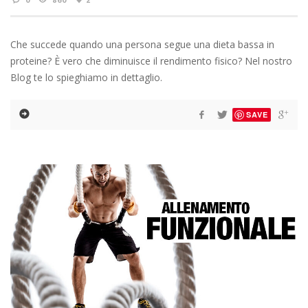
Che succede quando una persona segue una dieta bassa in
proteine? È vero che diminuisce il rendimento fisico? Nel nostro
Blog te lo spieghiamo in dettaglio.
SAVE