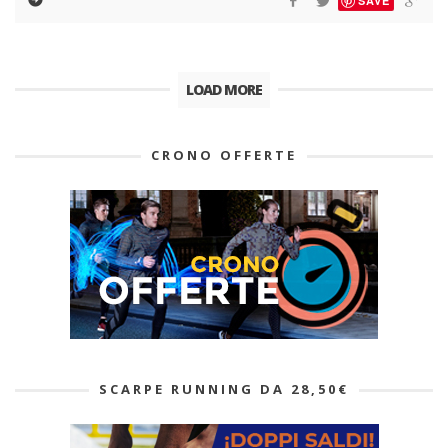
SAVE
LOAD MORE
CRONO OFFERTE
SCARPE RUNNING DA 28,50€