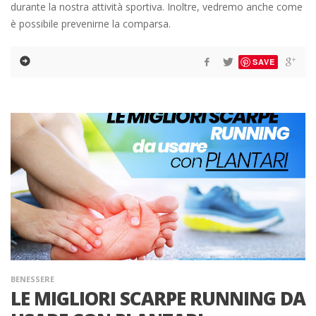
durante la nostra attività sportiva. Inoltre, vedremo anche come
è possibile prevenirne la comparsa.
SAVE
BENESSERE
LE MIGLIORI SCARPE RUNNING DA