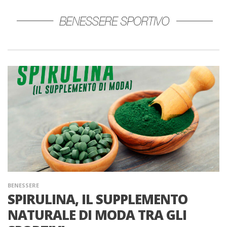
BENESSERE
SPIRULINA, IL SUPPLEMENTO
NATURALE DI MODA TRA GLI