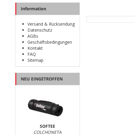
Information
Versand & Rücksendung
Datenschutz
AGBs
Geschäftsbedingungen
Kontakt
FAQ
Sitemap
NEU EINGETROFFEN
SOFTEE
COLCHONETA