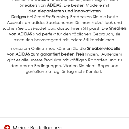
Sneakers von
ADIDAS.
Die besten Modelle mit
den
elegantesten und innovativsten
Designs
bei StreetProRunning. Entdecken Sie die beste
Auswahl an adidas Sportschuhen für Ihren Freizeitlook und
suchen Sie das Modell aus, das zu Ihrem Stil passt. Die
Sneakers
von ADIDAS
sind perfekt für den täglichen Gebrauch, sie
lassen sich hervorragend mit jedem Stil kombinieren.
In unserem Online-Shop können Sie die
Sneaker-Modelle
von ADIDAS zum garantiert besten Preis
finden. Außerdem
gibt es alle unsere Produkte mit kräftigen Rabatten und zu
den besten Bedingungen. Warten Sie nicht länger und
genießen Sie Tag für Tag mehr Komfort.
Meine Bestellungen