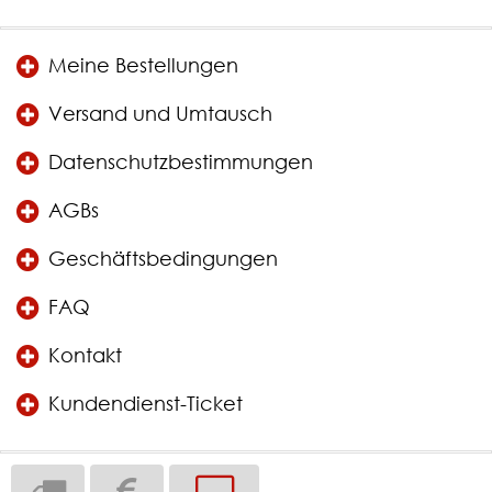
Meine Bestellungen
Versand und Umtausch
Datenschutzbestimmungen
AGBs
Geschäftsbedingungen
FAQ
Kontakt
Kundendienst-Ticket