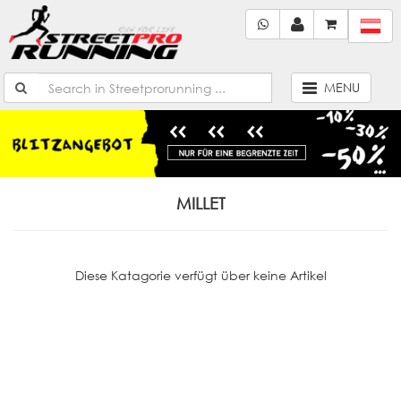
MENU
MILLET
Diese Katagorie verfügt über keine Artikel