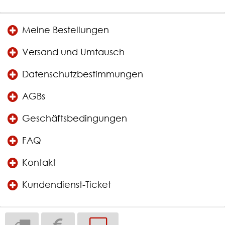
Meine Bestellungen
Versand und Umtausch
Datenschutzbestimmungen
AGBs
Geschäftsbedingungen
FAQ
Kontakt
Kundendienst-Ticket