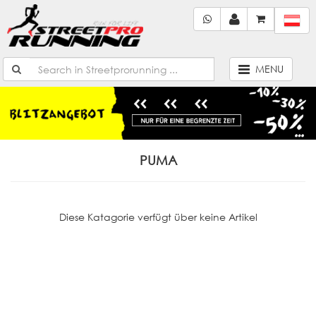
MENU
PUMA
Diese Katagorie verfügt über keine Artikel