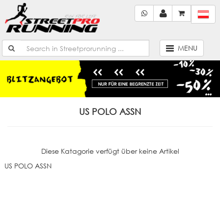
MENU
US POLO ASSN
Diese Katagorie verfügt über keine Artikel
US POLO ASSN