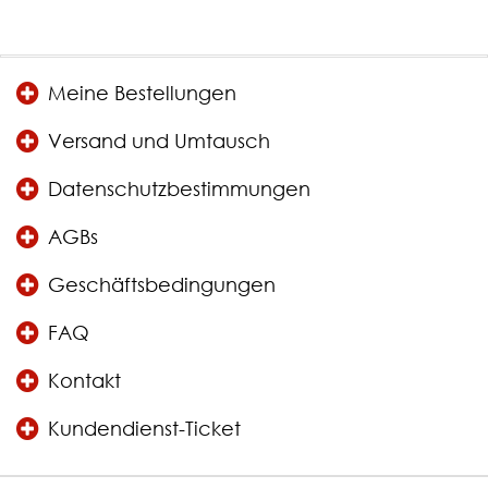
Meine Bestellungen
Versand und Umtausch
Datenschutzbestimmungen
AGBs
Geschäftsbedingungen
FAQ
Kontakt
Kundendienst-Ticket