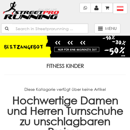
MENU
FITNESS KINDER
Diese Katagorie verfügt über keine Artikel
Hochwertige Damen
und Herren Turnschuhe
zu unschlagbaren