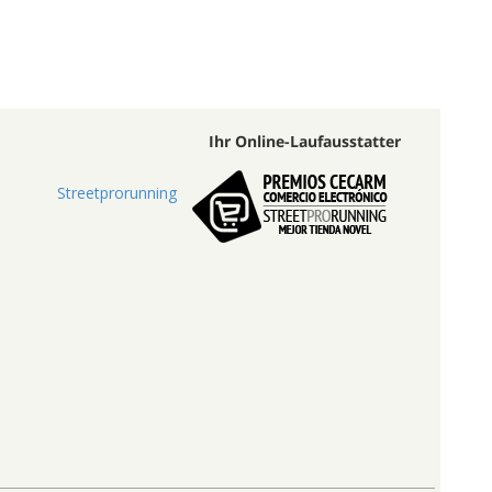
Ihr Online-Laufausstatter
Streetprorunning