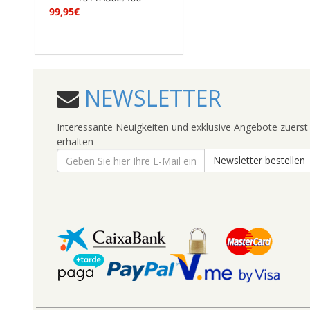
99,95€
NEWSLETTER
Interessante Neuigkeiten und exklusive Angebote zuerst
erhalten
Newsletter bestellen