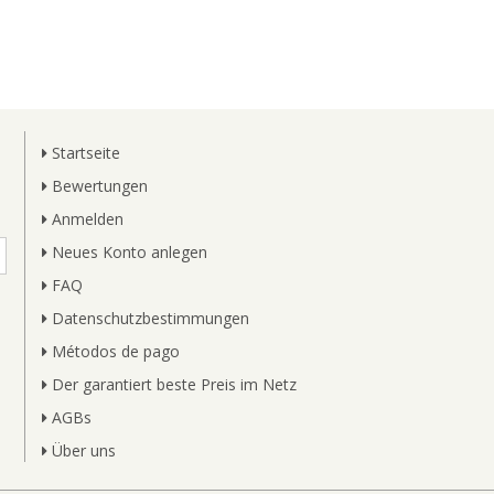
Startseite
Bewertungen
Anmelden
Neues Konto anlegen
FAQ
Datenschutzbestimmungen
Métodos de pago
Der garantiert beste Preis im Netz
AGBs
Über uns