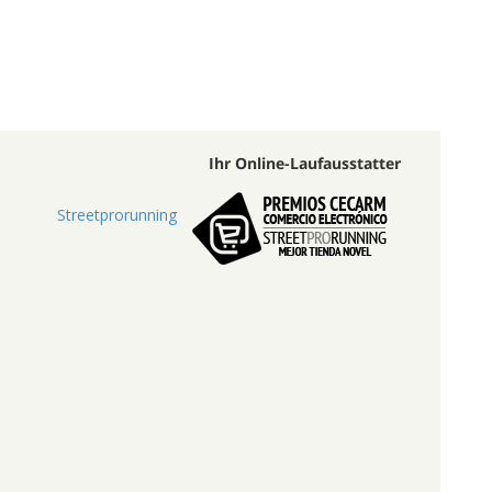
Ihr Online-Laufausstatter
Streetprorunning