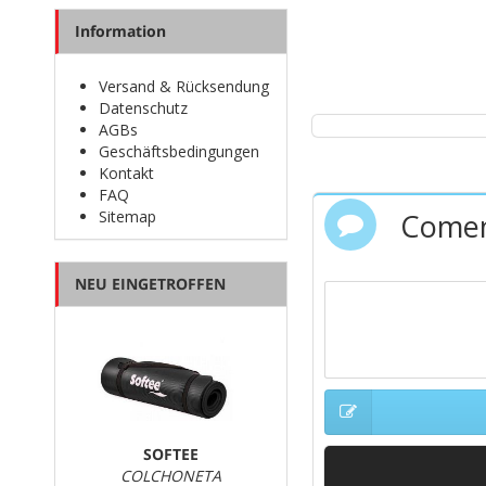
Information
Versand & Rücksendung
Datenschutz
AGBs
Geschäftsbedingungen
Kontakt
FAQ
Comen
Sitemap
NEU EINGETROFFEN
SOFTEE
COLCHONETA