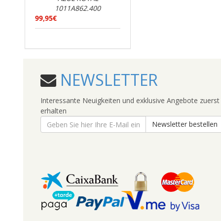
1011A862.400
99,95€
NEWSLETTER
Interessante Neuigkeiten und exklusive Angebote zuerst
erhalten
Newsletter bestellen