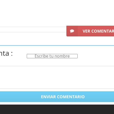
VER COMENTA
ta :
ENVIAR COMENTARIO