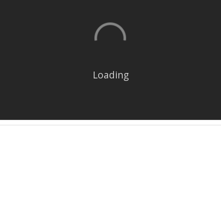
Loading