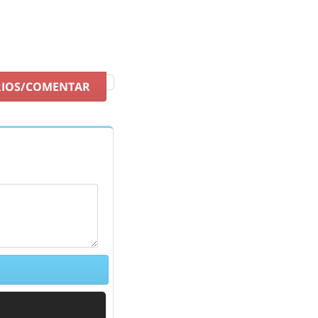
RIOS/COMENTAR