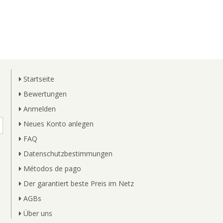
Startseite
Bewertungen
Anmelden
Neues Konto anlegen
FAQ
Datenschutzbestimmungen
Métodos de pago
Der garantiert beste Preis im Netz
AGBs
Über uns