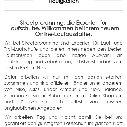
Neuigkeiten
Streetprorunning, die Experten für
Laufschuhe. Willkommen bei Ihrem neuem
Online-Laufausstatter.
Wir bei Streetprorunning sind Experten für Lauf- und
Trail-Laufschufe und bieten Ihnen neben den besten
Laufschuhen auch eine riesige Auswahl an
Laufkleidung und Zubehör an, selbstverständlich zum
besten Preis im Netz!
Dafür arbeiten wir nur mit den besten Marken
zusammen und sind offizieller Händler unter anderem
von Nike, Asics, Under Armour und New Balance.
Schauen Sie sich in Ruhe in unserem Online-Shop um
und überzeugen sich selbst von unseren
unglaublichen Angeboten.
Wir arbeiten Tag und Nacht damit Sie bei uns
garantiert den günstigsten Laufschuh im ganzen Netz