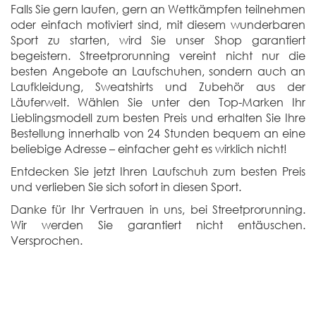
Falls Sie gern laufen, gern an Wettkämpfen teilnehmen
oder einfach motiviert sind, mit diesem wunderbaren
Sport zu starten, wird Sie unser Shop garantiert
begeistern. Streetprorunning vereint nicht nur die
besten Angebote an Laufschuhen, sondern auch an
Laufkleidung, Sweatshirts und Zubehör aus der
Läuferwelt. Wählen Sie unter den Top-Marken Ihr
Lieblingsmodell zum besten Preis und erhalten Sie Ihre
Bestellung innerhalb von 24 Stunden bequem an eine
beliebige Adresse – einfacher geht es wirklich nicht!
Entdecken Sie jetzt Ihren Laufschuh zum besten Preis
und verlieben Sie sich sofort in diesen Sport.
Danke für Ihr Vertrauen in uns, bei Streetprorunning.
Wir werden Sie garantiert nicht entäuschen.
Versprochen.