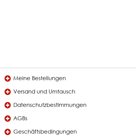
Meine Bestellungen
Versand und Umtausch
Datenschutzbestimmungen
AGBs
Geschäftsbedingungen