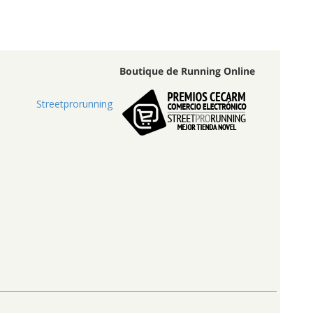
Boutique de Running Online
Streetprorunning