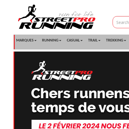
MARQUES
RUNNING
CASUAL
TRAIL
TREKKING