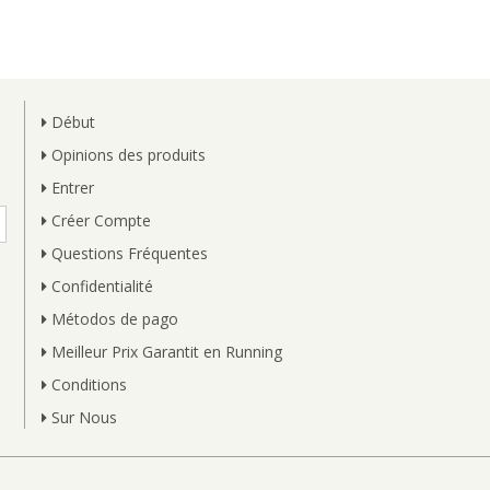
Début
Opinions des produits
Entrer
Créer Compte
Questions Fréquentes
Confidentialité
Métodos de pago
Meilleur Prix Garantit en Running
Conditions
Sur Nous