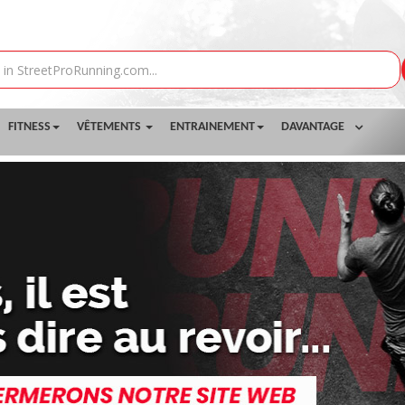
FITNESS
VÊTEMENTS
ENTRAINEMENT
DAVANTAGE