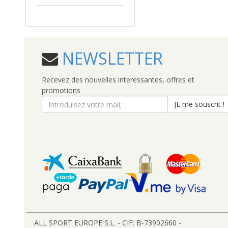
NEWSLETTER
Recevez des nouvelles interessantes, offres et
promotions
JE me souscrit !
ALL SPORT EUROPE S.L. - CIF: B-73902660 -