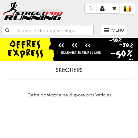
MENU
SKECHERS
Cette catégorie ne dispose pas 'articles