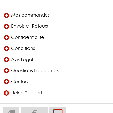
Mes commandes
Envois et Retours
Confidentialité
Conditions
Avis Légal
Questions Fréquentes
Contact
Ticket Support