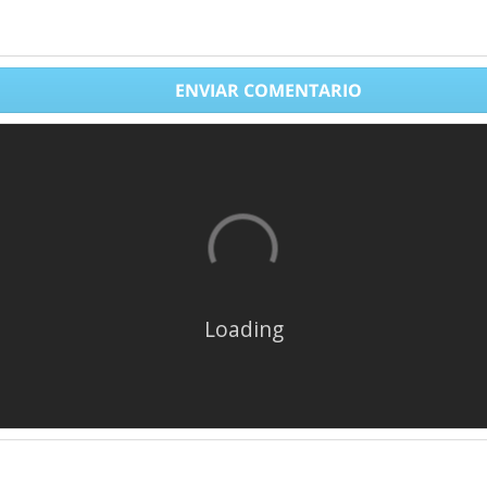
ENVIAR COMENTARIO
Loading