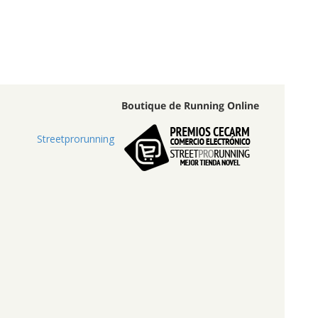
Boutique de Running Online
Streetprorunning