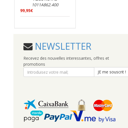
1011A862.400
99,95€
NEWSLETTER
Recevez des nouvelles interessantes, offres et
promotions
JE me souscrit !