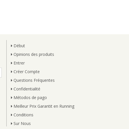
Début
Opinions des produits
Entrer
Créer Compte
Questions Fréquentes
Confidentialité
Métodos de pago
Meilleur Prix Garantit en Running
Conditions
Sur Nous