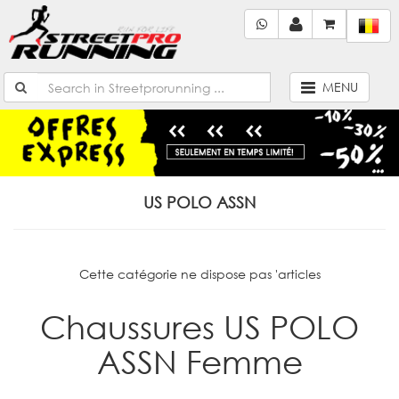
MENU
US POLO ASSN
Cette catégorie ne dispose pas 'articles
Chaussures US POLO
ASSN Femme