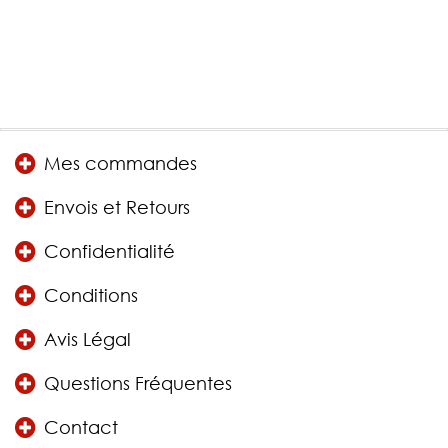
Mes commandes
Envois et Retours
Confidentialité
Conditions
Avis Légal
Questions Fréquentes
Contact