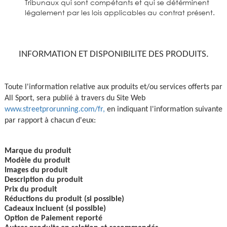
Tribunaux qui sont compétants et qui se détérminent
légalement par les lois applicables au contrat présent.
INFORMATION ET DISPONIBILITE DES PRODUITS.
Toute l'information relative aux produits et/ou services offerts par 
All Sport, sera publié à travers du Site Web 
www.streetprorunning.com/fr,
 en indiquant l'information suivante 
par rapport à chacun d'eux:
Marque du produit
Modèle du produit
Images du produit
Description du produit
Prix du produit
Réductions du produit (si possible)
Cadeaux incluent (si possible)
Option de Paiement reporté