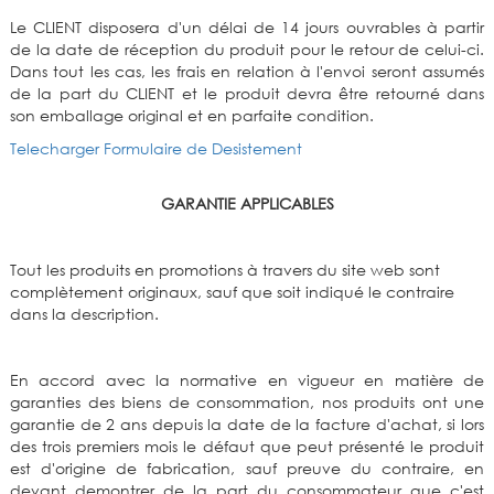
Le CLIENT disposera d'un délai de 14 jours ouvrables à partir
de la date de réception du produit pour le retour de celui-ci.
Dans tout les cas, les frais en relation à l'envoi seront assumés
de la part du CLIENT et le produit devra être retourné dans
son emballage original et en parfaite condition.
Telecharger Formulaire de Desistement
GARANTIE APPLICABLES
Tout les produits en promotions à travers du site web sont
complètement originaux, sauf que soit indiqué le contraire
dans la description.
En accord avec la normative en vigueur en matière de
garanties des biens de consommation, nos produits ont une
garantie de 2 ans depuis la date de la facture d'achat, si lors
des trois premiers mois le défaut que peut présenté le produit
est d'origine de fabrication, sauf preuve du contraire, en
devant demontrer de la part du consommateur que c'est