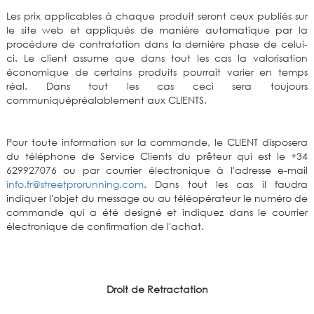
Les prix applicables à chaque produit seront ceux publiés sur
le site web et appliqués de manière automatique par la
procédure de contratation dans la dernière phase de celui-
ci. Le client assume que dans tout les cas la valorisation
économique de certains produits pourrait varier en temps
réal. Dans tout les cas ceci sera toujours
communiquépréalablement aux CLIENTS.
Pour toute information sur la commande, le CLIENT disposera
du téléphone de Service Clients du prêteur qui est le +34
629927076 ou par courrier électronique à l'adresse e-mail
info.fr@streetprorunning.com
. Dans tout les cas il faudra
indiquer l'objet du message ou au téléopérateur le numéro de
commande qui a été designé et indiquez dans le courrier
électronique de confirmation de l'achat.
Droit de Retractation