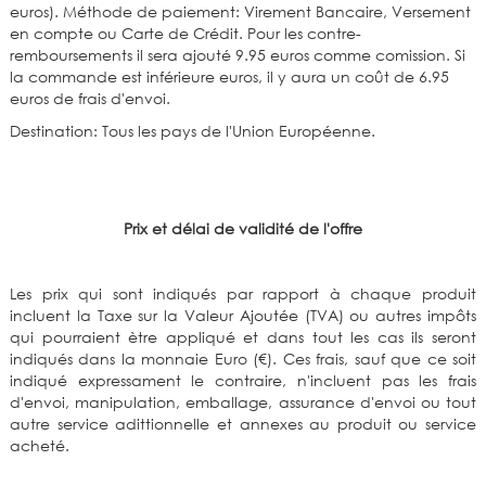
euros). Méthode de paiement: Virement Bancaire, Versement
en compte ou Carte de Crédit. Pour les contre-
remboursements il sera ajouté 9.95 euros comme comission. Si
la commande est inférieure euros, il y aura un coût de 6.95
euros de frais d'envoi.
Destination: Tous les pays de l'Union Européenne.
Prix et délai de validité de l'offre
Les prix qui sont indiqués par rapport à chaque produit
incluent la Taxe sur la Valeur Ajoutée (TVA) ou autres impôts
qui pourraient ètre appliqué et dans tout les cas ils seront
indiqués dans la monnaie Euro (€). Ces frais, sauf que ce soit
indiqué expressament le contraire, n'incluent pas les frais
d'envoi, manipulation, emballage, assurance d'envoi ou tout
autre service adittionnelle et annexes au produit ou service
acheté.