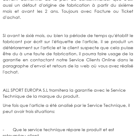
aussi un défaut d'origine de fabrication à partir du sixième
mois et avant les 2 ans. Toujours avec Facture ou Ticket
d'achat.
Si avant le sixiè mois, ou bien la période de temps qu'établit le
fabricant par écrit sur l'étiquette de l'article, il se produit un
détériorement sur l'article et le client suspecte que cela puisse
être du à une faute de fabrication, il pourra faire usage de la
garantie en contactant notre Service Clients Online dans le
paragraphe d'envoi et retours de la web où vous avez réalisé
l'achat.
ALL SPORT EUROPA S.L tramitera la garantie avec le Service
Technique de la marque du produit.
Une fois que l'article a été analisé par le Service Technique, il
peut avoir trois situations:
- Que le service technique répare le produit et est
retournéau client.