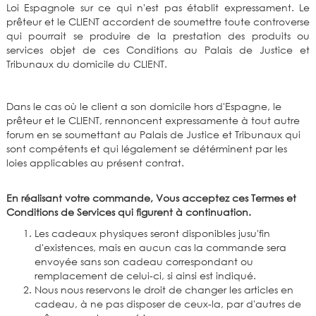
Loi Espagnole sur ce qui n'est pas établit expressament. Le
prêteur et le CLIENT accordent de soumettre toute controverse
qui pourrait se produire de la prestation des produits ou
services objet de ces Conditions au Palais de Justice et
Tribunaux du domicile du CLIENT.
Dans le cas où le client a son domicile hors d'Espagne, le
prêteur et le CLIENT, rennoncent expressamente à tout autre
forum en se soumettant au Palais de Justice et Tribunaux qui
sont compétents et qui légalement se détérminent par les
loies applicables au présent contrat.
En réalisant votre commande, Vous acceptez ces Termes et
Conditions de Services qui figurent à continuation.
Les cadeaux physiques seront disponibles jusu'fin
d'existences, mais en aucun cas la commande sera
envoyée sans son cadeau correspondant ou
remplacement de celui-ci, si ainsi est indiqué.
Nous nous reservons le droit de changer les articles en
cadeau, à ne pas disposer de ceux-la, par d'autres de