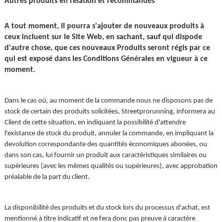
Autres produits en relation et recommandés
A tout moment, il pourra s'ajouter de nouveaux produits à 
ceux incluent sur le Site Web, en sachant, sauf qui dispode 
d'autre chose, que ces nouveaux Produits seront régis par ce 
qui est exposé dans les Conditions Générales en vigueur à ce 
moment.
Dans le cas où, au moment de la commande nous ne disposons pas de 
stock de certain des produits solicitées, Streetprorunning, informera au 
Client de cette situation, en indiquant la possibilité d'attendre 
l'existance de stock du produit, annuler la commande, en impliquant la 
devolution correspondante des quantités économiques abonées, ou 
dans son cas, lui fournir un produit aux caractéristiques similaires ou 
supérieures (avec les mêmes qualités ou supérieures), avec approbation 
préalable de la part du client.
La disponibilité des produits et du stock lors du processus d'achat, est 
mentionné à titre indicatif et ne fera donc pas preuve à caractère 