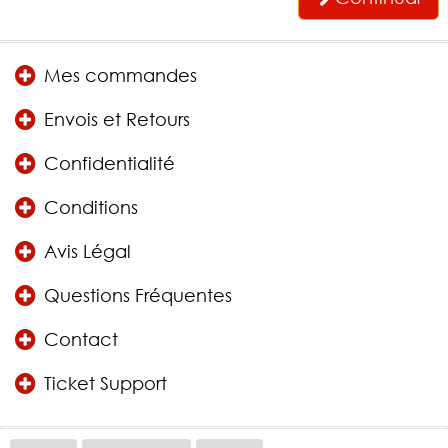
Mes commandes
Envois et Retours
Confidentialité
Conditions
Avis Légal
Questions Fréquentes
Contact
Ticket Support