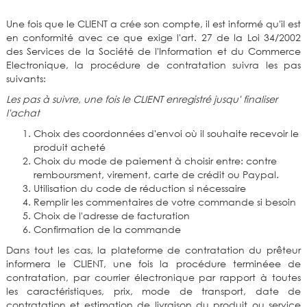
Une fois que le CLIENT a crée son compte, il est informé qu'il est
en conformité avec ce que exige l'art. 27 de la Loi 34/2002
des Services de la Société de l'Information et du Commerce
Electronique, la procédure de contratation suivra les pas
suivants:
Les pas à suivre, une fois le CLIENT enregistré jusqu' finaliser
l'achat
Choix des coordonnées d'envoi où il souhaite recevoir le
produit acheté
Choix du mode de paiement à choisir entre: contre
remboursment, virement, carte de crédit ou Paypal.
Utilisation du code de réduction si nécessaire
Remplir les commentaires de votre commande si besoin
Choix de l'adresse de facturation
Confirmation de la commande
Dans tout les cas, la plateforme de contratation du prêteur
informera le CLIENT, une fois la procédure terminéee de
contratation, par courrier électronique par rapport à toutes
les caractéristiques, prix, mode de transport, date de
contratation et estimation de livraison du produit ou service