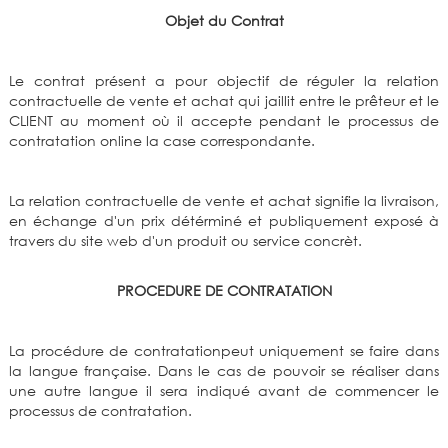
Objet du Contrat
Le contrat présent a pour objectif de réguler la relation
contractuelle de vente et achat qui jaillit entre le prêteur et le
CLIENT au moment où il accepte pendant le processus de
contratation online la case correspondante.
La relation contractuelle de vente et achat signifie la livraison,
en échange d'un prix détérminé et publiquement exposé à
travers du site web d'un produit ou service concrèt.
PROCEDURE DE CONTRATATION
La procédure de contratationpeut uniquement se faire dans
la langue française. Dans le cas de pouvoir se réaliser dans
une autre langue il sera indiqué avant de commencer le
processus de contratation.