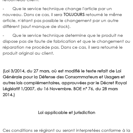
- Que le service technique change l'article par un
nouveau. Dans ce cas, il sera
TOUJOURS
retourné le même
article, n'étant pas possible le changement par un autre
différent (sauf manque de stock).
- Que le service technique determine que le produit ne
dispose pas de faute de fabrication et que le changement ou
réparation ne procéde pas. Dans ce cas, il sera retourné le
produit original au client.
(Loi 3/2014, du 27 mars, où est modifié le texte refait de Loi
Générale pour la Défense des Consommateurs et Usagers et
autres lois complémentaires, approuvées par le Décret Royal
Législatif 1/2007, du 16 Novembre. BOE nº 76, du 28 mars
2014.)
Loi applicable et jurisdiction
Ces conditions se régiront ou seront interpretées conforme à la