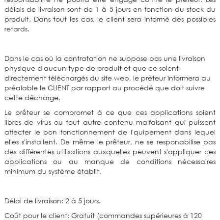
délais de livraison sont de 1 à 5 jours en fonction du stock du
produit. Dans tout les cas, le client sera informé des possibles
retards.
Dans le cas où la contratation ne suppose pas une livraison
physique d'aucun type de produit et que ce soient
directement téléchargés du site web, le prèteur informera au
préalable le CLIENT par rapport au procédé que doit suivre
cette décharge.
Le prêteur se compromet à ce que ces applications soient
libres de virus ou tout autre contenu malfaisant qui puissent
affecter le bon fonctionnement de l'quipement dans lequel
elles s'installent. De même le prêteur, ne se responabilise pas
des différentes utilisations auxquelles peuvent s'appliquer ces
applications ou au manque de conditions nécessaires
minimum du système établit.
Délai de livraison: 2 à 5 jours.
Coût pour le client: Gratuit (commandes supérieures à 120