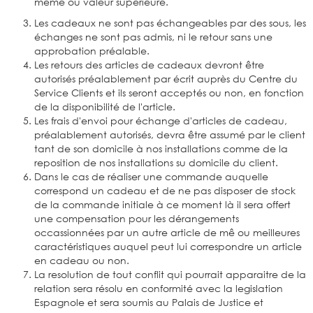
même ou valeur supérieure.
Les cadeaux ne sont pas échangeables par des sous, les
échanges ne sont pas admis, ni le retour sans une
approbation préalable.
Les retours des articles de cadeaux devront être
autorisés préalablement par écrit auprès du Centre du
Service Clients et ils seront acceptés ou non, en fonction
de la disponibilité de l'article.
Les frais d'envoi pour échange d'articles de cadeau,
préalablement autorisés, devra être assumé par le client
tant de son domicile à nos installations comme de la
reposition de nos installations su domicile du client.
Dans le cas de réaliser une commande auquelle
correspond un cadeau et de ne pas disposer de stock
de la commande initiale à ce moment là il sera offert
une compensation pour les dérangements
occassionnées par un autre article de mê ou meilleures
caractéristiques auquel peut lui correspondre un article
en cadeau ou non.
La resolution de tout conflit qui pourrait apparaitre de la
relation sera résolu en conformité avec la legislation
Espagnole et sera soumis au Palais de Justice et