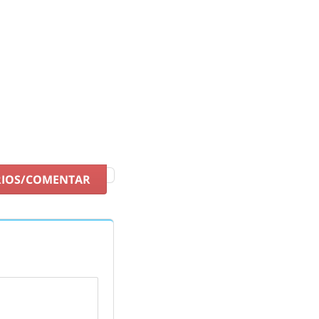
RIOS/COMENTAR