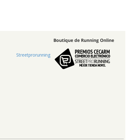
Boutique de Running Online
Streetprorunning