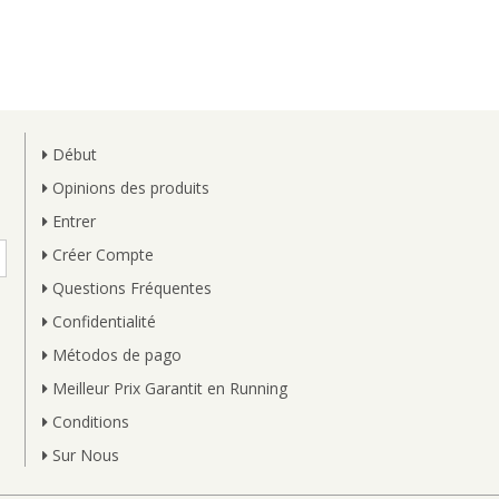
Début
Opinions des produits
Entrer
Créer Compte
Questions Fréquentes
Confidentialité
Métodos de pago
Meilleur Prix Garantit en Running
Conditions
Sur Nous