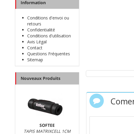
Information
Conditions d'envoi ou
retours
Confidentialité
Conditions d'utilisation
Avis Légal
Contact
Questions Fréquentes
Sitemap
Nouveaux Produits
Comen
SOFTEE
TAPIS MATRIXCELL 1CM