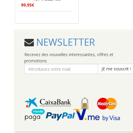
99,95€
NEWSLETTER
Recevez des nouvelles interessantes, offres et
promotions
JE me souscrit !