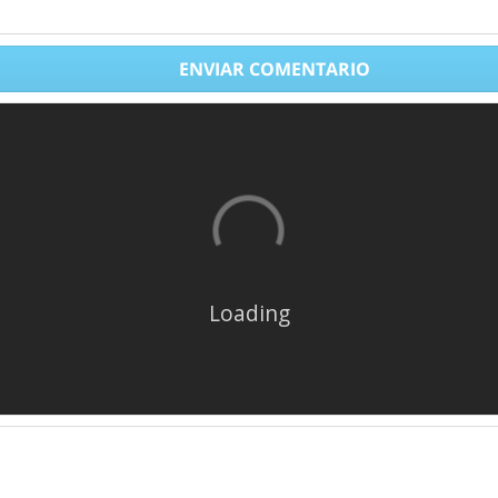
ENVIAR COMENTARIO
Loading