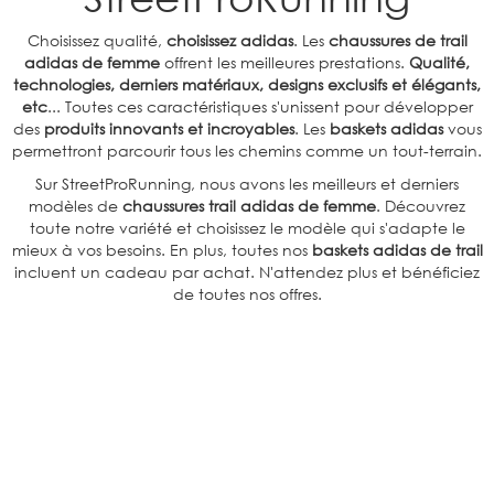
Choisissez qualité,
choisissez adidas
. Les
chaussures de trail
adidas de femme
offrent les meilleures prestations.
Qualité,
technologies, derniers matériaux, designs exclusifs et élégants,
etc
... Toutes ces caractéristiques s'unissent pour développer
des
produits innovants et incroyables
. Les
baskets adidas
vous
permettront parcourir tous les chemins comme un tout-terrain.
Sur StreetProRunning, nous avons les meilleurs et derniers
modèles de
chaussures trail adidas de femme
. Découvrez
toute notre variété et choisissez le modèle qui s'adapte le
mieux à vos besoins. En plus, toutes nos
baskets adidas de trail
incluent un cadeau par achat. N'attendez plus et bénéficiez
de toutes nos offres.