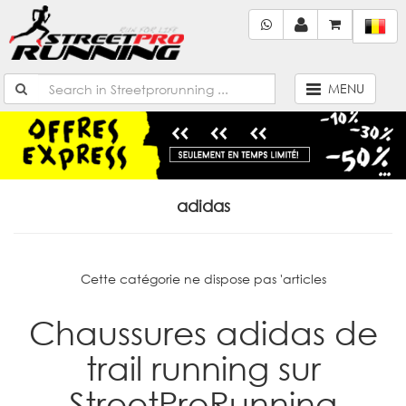
MENU
adidas
Cette catégorie ne dispose pas 'articles
Chaussures adidas de
trail running sur
StreetProRunning