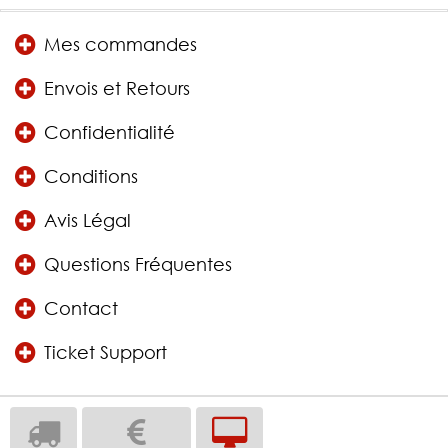
Mes commandes
Envois et Retours
Confidentialité
Conditions
Avis Légal
Questions Fréquentes
Contact
Ticket Support