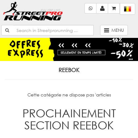
MENU
REEBOK
Cette catégorie ne dispose pas 'articles
PROCHAINEMENT
SECTION REEBOK