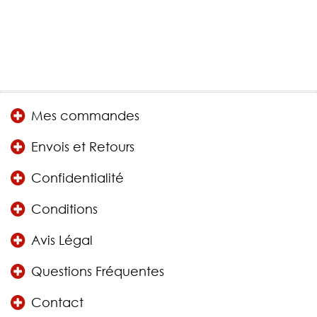
Mes commandes
Envois et Retours
Confidentialité
Conditions
Avis Légal
Questions Fréquentes
Contact