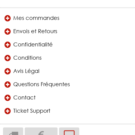
Mes commandes
Envois et Retours
Confidentialité
Conditions
Avis Légal
Questions Fréquentes
Contact
Ticket Support