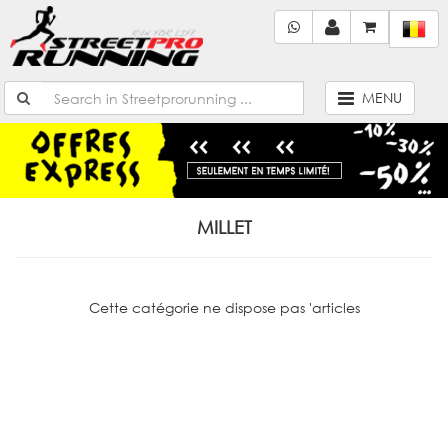
MENU
MILLET
Cette catégorie ne dispose pas 'articles