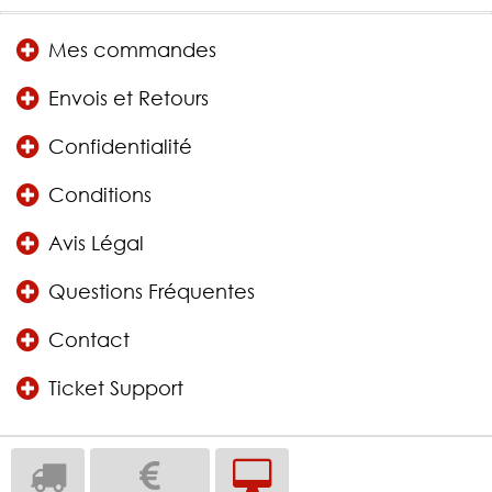
Mes commandes
Envois et Retours
Confidentialité
Conditions
Avis Légal
Questions Fréquentes
Contact
Ticket Support