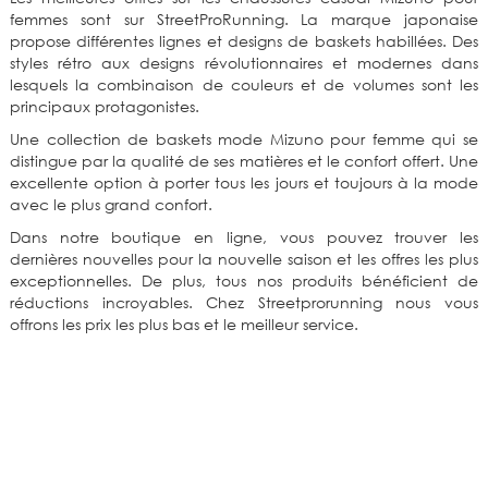
femmes sont sur StreetProRunning. La marque japonaise
propose différentes lignes et designs de baskets habillées. Des
styles rétro aux designs révolutionnaires et modernes dans
lesquels la combinaison de couleurs et de volumes sont les
principaux protagonistes.
Une collection de baskets mode Mizuno pour femme qui se
distingue par la qualité de ses matières et le confort offert. Une
excellente option à porter tous les jours et toujours à la mode
avec le plus grand confort.
Dans notre boutique en ligne, vous pouvez trouver les
dernières nouvelles pour la nouvelle saison et les offres les plus
exceptionnelles. De plus, tous nos produits bénéficient de
réductions incroyables. Chez Streetprorunning nous vous
offrons les prix les plus bas et le meilleur service.