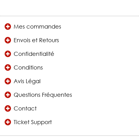
Mes commandes
Envois et Retours
Confidentialité
Conditions
Avis Légal
Questions Fréquentes
Contact
Ticket Support