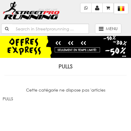
MENU
PULLS
Cette catégorie ne dispose pas 'articles
PULLS