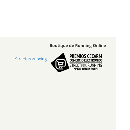
Boutique de Running Online
Streetprorunning