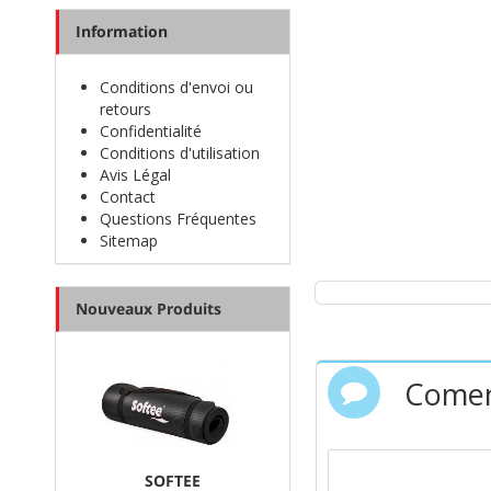
Information
Conditions d'envoi ou
retours
Confidentialité
Conditions d'utilisation
Avis Légal
Contact
Questions Fréquentes
Sitemap
Nouveaux Produits
Comen
SOFTEE