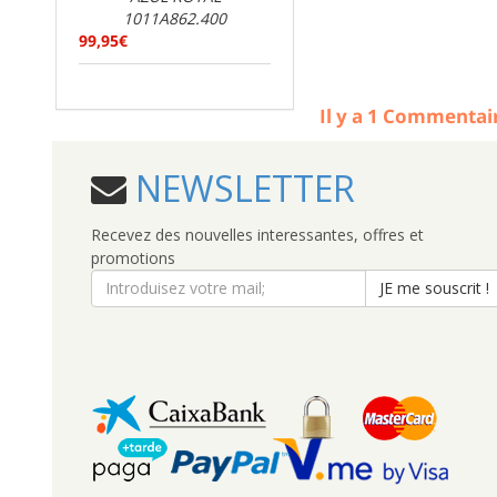
1011A862.400
99,95€
Il y a
1
Commentai
NEWSLETTER
Recevez des nouvelles interessantes, offres et
promotions
JE me souscrit !