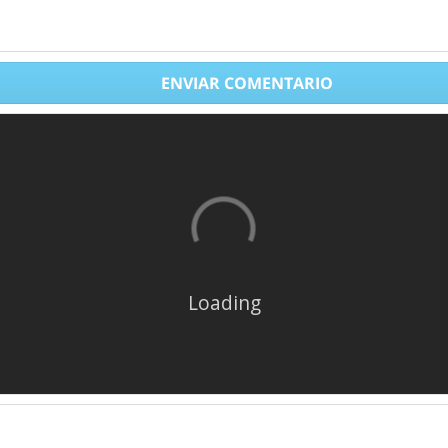
ENVIAR COMENTARIO
Loading