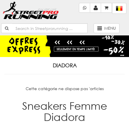
MENU
DIADORA
Cette catégorie ne dispose pas 'articles
Sneakers Femme
Diadora