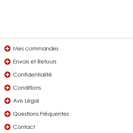
Mes commandes
Envois et Retours
Confidentialité
Conditions
Avis Légal
Questions Fréquentes
Contact