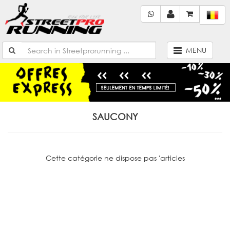
MENU
SAUCONY
Cette catégorie ne dispose pas 'articles