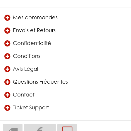
Mes commandes
Envois et Retours
Confidentialité
Conditions
Avis Légal
Questions Fréquentes
Contact
Ticket Support