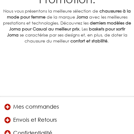
Nous vous présentons la meilleure sélection de
chaussures à la
mode pour femme
de la marque
Joma
avec les meilleures
prestations et technologies. Découvrez les
derniers modèles de
Joma pour Casual au meilleur prix
. Les
baskets pour sortir
Joma
se caractérise par ses designs et, en plus, de doter la
chaussure du meilleur
confort et stabilité
.
Mes commandes
Envois et Retours
Confidentialité