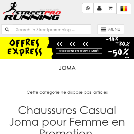
MENU
JOMA
Cette catégorie ne dispose pas 'articles
Chaussures Casual
Joma pour Femme en
Promotion.