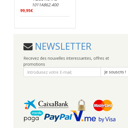
1011A862.400
99,95€
NEWSLETTER
Recevez des nouvelles interessantes, offres et
promotions
Je souscris !