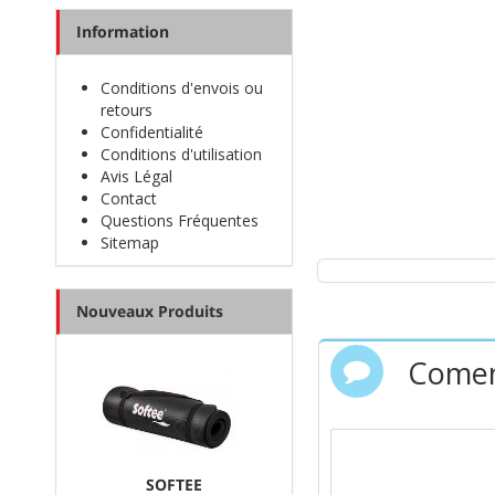
Information
Conditions d'envois ou
retours
Confidentialité
Conditions d'utilisation
Avis Légal
Contact
Questions Fréquentes
Sitemap
Nouveaux Produits
Comen
SOFTEE