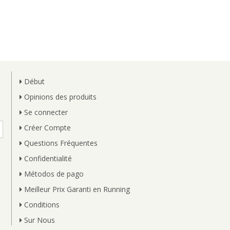
Début
Opinions des produits
Se connecter
Créer Compte
Questions Fréquentes
Confidentialité
Métodos de pago
Meilleur Prix Garanti en Running
Conditions
Sur Nous