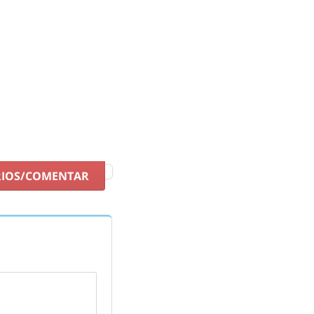
RIOS/COMENTAR