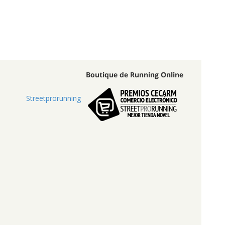
Boutique de Running Online
Streetprorunning