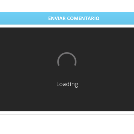
ENVIAR COMENTARIO
Loading