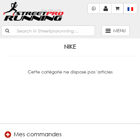
MENU
NIKE
Cette catégorie ne dispose pas 'articles
Mes commandes