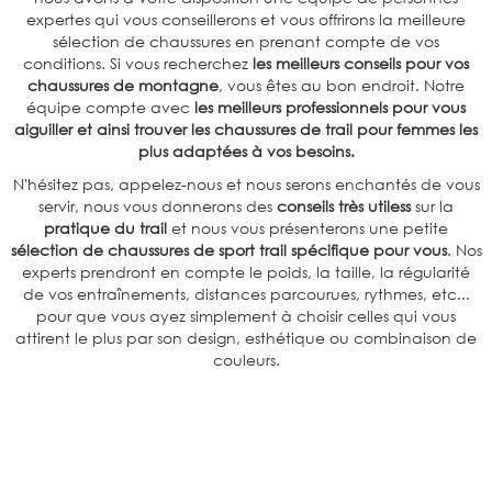
expertes qui vous conseillerons et vous offrirons la meilleure
sélection de chaussures en prenant compte de vos
conditions. Si vous recherchez
les meilleurs conseils pour vos
chaussures de montagne
, vous êtes au bon endroit. Notre
équipe compte avec
les meilleurs professionnels pour vous
aiguiller et ainsi trouver les chaussures de trail pour femmes les
plus adaptées à vos besoins.
N'hésitez pas, appelez-nous et nous serons enchantés de vous
servir, nous vous donnerons des
conseils très utiless
sur la
pratique du trail
et nous vous présenterons une petite
sélection de chaussures de sport trail spécifique pour vous
. Nos
experts prendront en compte le poids, la taille, la régularité
de vos entraînements, distances parcourues, rythmes, etc...
pour que vous ayez simplement à choisir celles qui vous
attirent le plus par son design, esthétique ou combinaison de
couleurs.