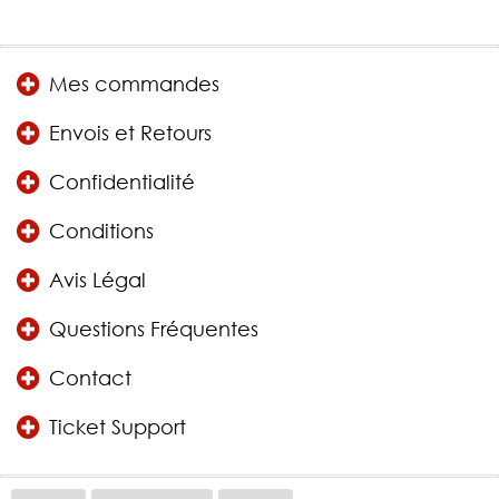
Mes commandes
Envois et Retours
Confidentialité
Conditions
Avis Légal
Questions Fréquentes
Contact
Ticket Support