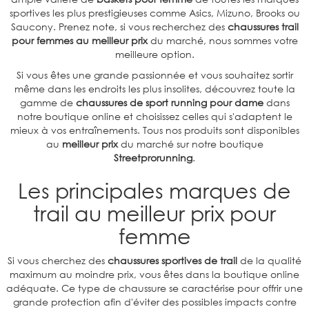
sportives les plus prestigieuses comme Asics, Mizuno, Brooks ou
Saucony. Prenez note, si vous recherchez des
chaussures trail
pour femmes au meilleur prix
du marché, nous sommes votre
meilleure option.
Si vous êtes une grande passionnée et vous souhaitez sortir
même dans les endroits les plus insolites, découvrez toute la
gamme de
chaussures de sport running pour dame
dans
notre boutique online et choisissez celles qui s'adaptent le
mieux à vos entraînements. Tous nos produits sont disponibles
au
meilleur prix
du marché sur notre boutique
Streetprorunning
.
Les principales marques de
trail au meilleur prix pour
femme
Si vous cherchez des
chaussures sportives de trail
de la qualité
maximum au moindre prix, vous êtes dans la boutique online
adéquate. Ce type de chaussure se caractérise pour offrir une
grande protection afin d'éviter des possibles impacts contre