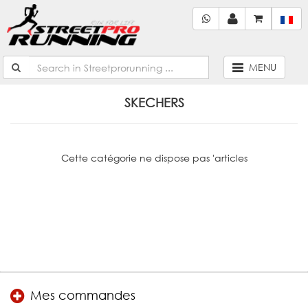
MENU
SKECHERS
Cette catégorie ne dispose pas 'articles
Mes commandes