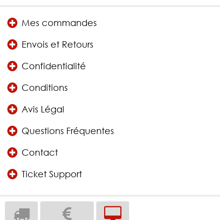
Mes commandes
Envois et Retours
Confidentialité
Conditions
Avis Légal
Questions Fréquentes
Contact
Ticket Support