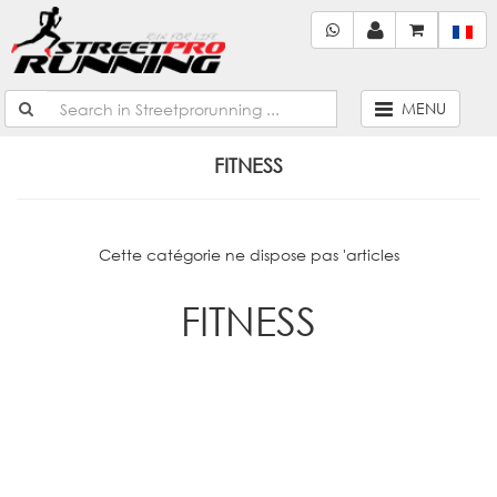
MENU
FITNESS
Cette catégorie ne dispose pas 'articles
FITNESS