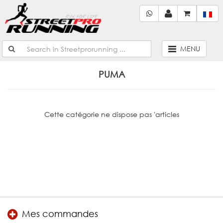
MENU
PUMA
Cette catégorie ne dispose pas 'articles
Mes commandes