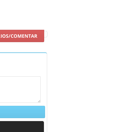
RIOS/COMENTAR