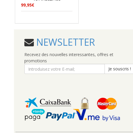
99,95€
NEWSLETTER
Recevez des nouvelles interessantes, offres et
promotions
Je souscris !