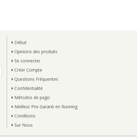
Début
Opinions des produits
Se connecter
Créer Compte
Questions Fréquentes
Confidentialité
Métodos de pago
Meilleur Prix Garanti en Running
Conditions
Sur Nous