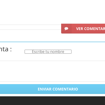
VER COMENTA
ta :
ENVIAR COMENTARIO