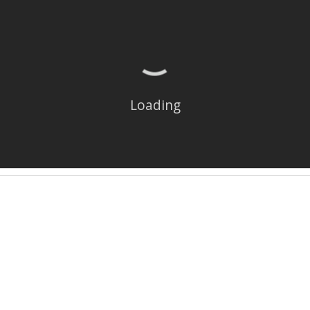
Loading