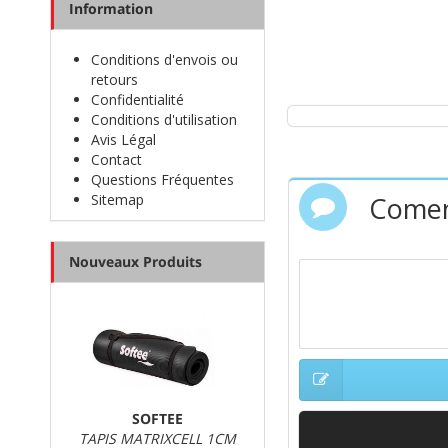
Information
Conditions d'envois ou
retours
Confidentialité
Conditions d'utilisation
Avis Légal
Contact
Questions Fréquentes
Comen
Sitemap
Nouveaux Produits
SOFTEE
TAPIS MATRIXCELL 1CM