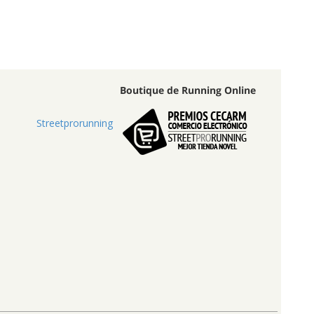
Boutique de Running Online
Streetprorunning