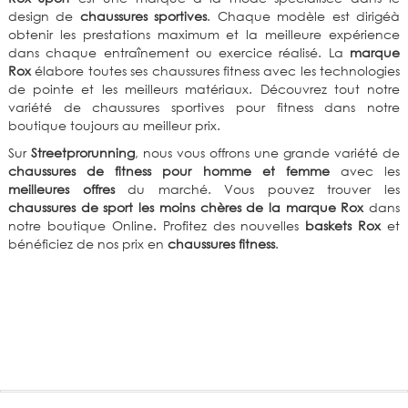
design de
chaussures sportives
. Chaque modèle est dirigéà
obtenir les prestations maximum et la meilleure expérience
dans chaque entraînement ou exercice réalisé. La
marque
Rox
élabore toutes ses chaussures fitness avec les technologies
de pointe et les meilleurs matériaux. Découvrez tout notre
variété de chaussures sportives pour fitness dans notre
boutique toujours au meilleur prix.
Sur
Streetprorunning
, nous vous offrons une grande variété de
chaussures de fitness pour homme et femme
avec les
meilleures offres
du marché. Vous pouvez trouver les
chaussures de sport les moins chères de la marque Rox
dans
notre boutique Online. Profitez des nouvelles
baskets Rox
et
bénéficiez de nos prix en
chaussures fitness
.