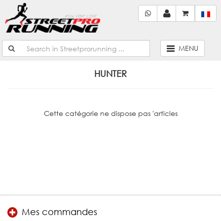
MENU
HUNTER
Cette catégorie ne dispose pas 'articles
Mes commandes