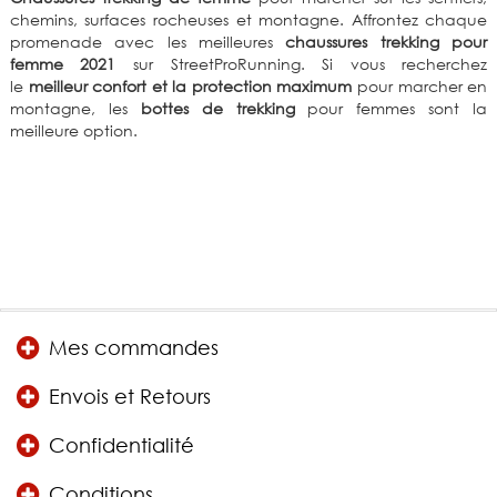
chemins, surfaces rocheuses et montagne. Affrontez chaque
promenade avec les meilleures
chaussures trekking pour
femme 2021
sur StreetProRunning. Si vous recherchez
le
meilleur confort et la protection maximum
pour marcher en
montagne, les
bottes de trekking
pour femmes sont la
meilleure option.
Mes commandes
Envois et Retours
Confidentialité
Conditions