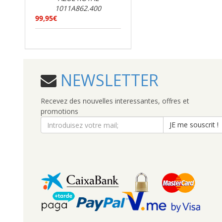
1011A862.400
99,95€
NEWSLETTER
Recevez des nouvelles interessantes, offres et
promotions
JE me souscrit !