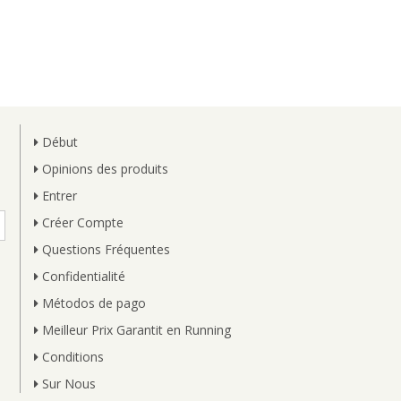
Début
Opinions des produits
Entrer
Créer Compte
Questions Fréquentes
Confidentialité
Métodos de pago
Meilleur Prix Garantit en Running
Conditions
Sur Nous