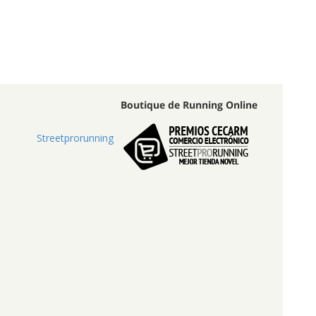
Boutique de Running Online
Streetprorunning