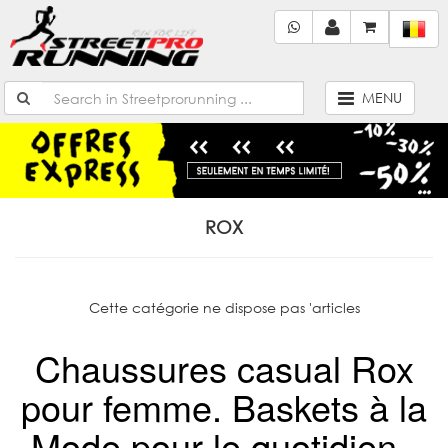
MENU
ROX
Cette catégorie ne dispose pas 'articles
Chaussures casual Rox
pour femme. Baskets à la
Mode pour le quotidien.