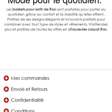
Les
baskets pour sortir de Rox
sont parfaites pour porter au
quotidien grâce au confort et la stabilité qu'elles offrent.
Profitez de ses designs élégants et innovants parfaits pour
combiner avec tout type de styles et vêtements. N'attendez
plus et profitez de toutes les offres en
chaussures casual Rox
.
Mes commandes
Envois et Retours
Confidentialité
Conditions