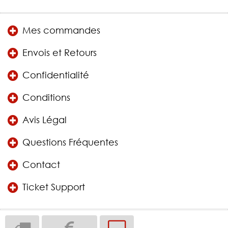
Mes commandes
Envois et Retours
Confidentialité
Conditions
Avis Légal
Questions Fréquentes
Contact
Ticket Support