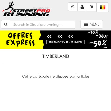
MENU
TIMBERLAND
Cette catégorie ne dispose pas 'articles