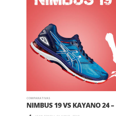
COMPARATIVAS
NIMBUS 19 VS KAYANO 24 –