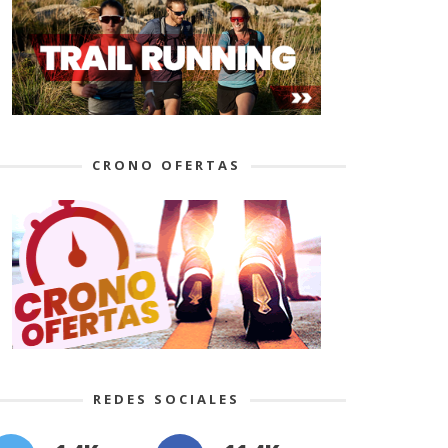
CRONO OFERTAS
REDES SOCIALES