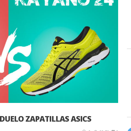
 DUELO ZAPATILLAS ASICS