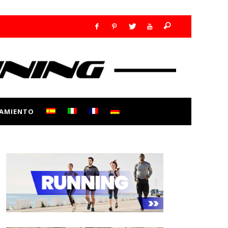
AMIENTO