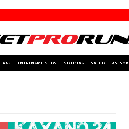
IVAS
ENTRENAMIENTOS
NOTICIAS
SALUD
ASESOR