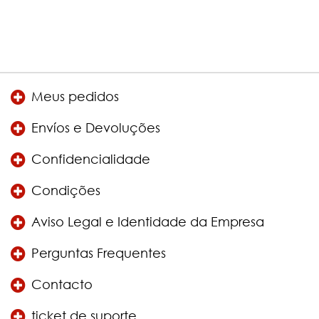
Meus pedidos
Envíos e Devoluções
Confidencialidade
Condições
Aviso Legal e Identidade da Empresa
Perguntas Frequentes
Contacto
ticket de suporte