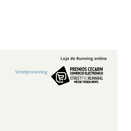
Loja de Running online
Streetprorunning