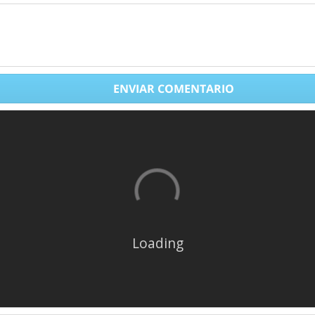
ENVIAR COMENTARIO
Loading