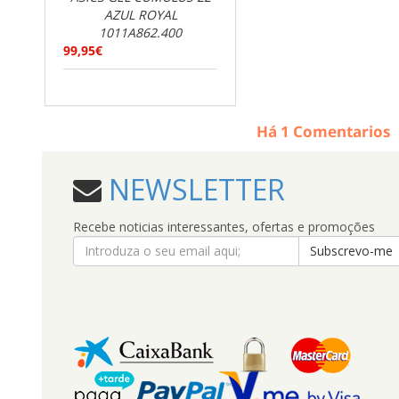
AZUL ROYAL
1011A862.400
99,95€
Há
1
Comentarios
NEWSLETTER
Recebe noticias interessantes, ofertas e promoções
Subscrevo-me