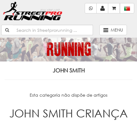
MENU
JOHN SMITH
Esta categoría não dispõe de artigos
JOHN SMITH CRIANÇA