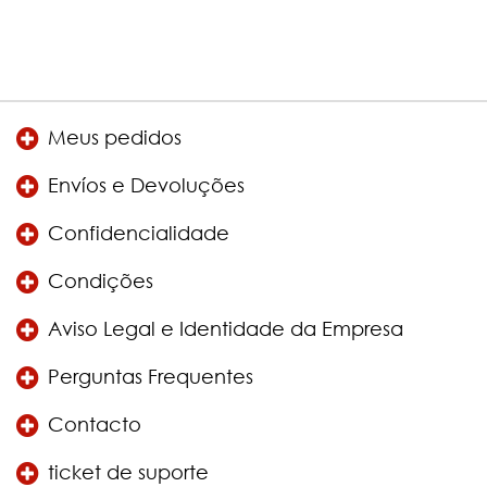
Meus pedidos
Envíos e Devoluções
Confidencialidade
Condições
Aviso Legal e Identidade da Empresa
Perguntas Frequentes
Contacto
ticket de suporte