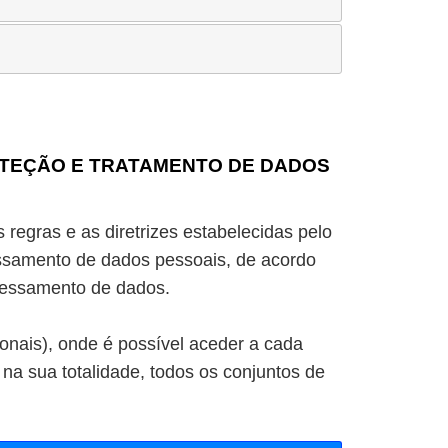
ROTEÇÃO E TRATAMENTO DE DADOS
 regras e as diretrizes estabelecidas pelo
samento de dados pessoais, de acordo
ocessamento de dados.
onais), onde é possível aceder a cada
 na sua totalidade, todos os conjuntos de