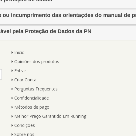
s ou incumprimento das orientações do manual de p
ável pela Proteção de Dados da PN
Inicio
Opiniões dos produtos
Entrar
Criar Conta
Perguntas Frequentes
Confidencialidade
Métodos de pago
Melhor Preço Garantido Em Running
Condições
Sobre nós