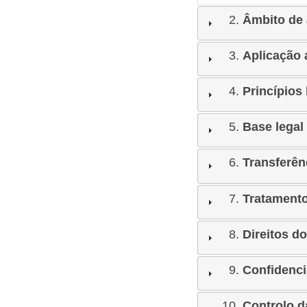
Âmbito de 
Aplicação 
Princípios
Base legal
Transferên
Tratamento
Direitos do
Confidenci
Controlo d