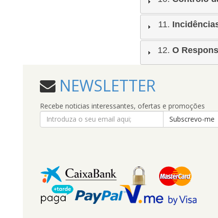
Incidência
O Respons
NEWSLETTER
Recebe noticias interessantes, ofertas e promoções
Subscrevo-me