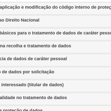
aplicação e modificação do código interno de prote
ao Direito Nacional
 básicos para o tratamento de dados de caráter pess
 na recolha e tratamento de dados
cia de dados de caráter pessoal
 de dados por solicitação
 interessado (titular de dados)
alidade no tratamento de dados
a proteção de dados