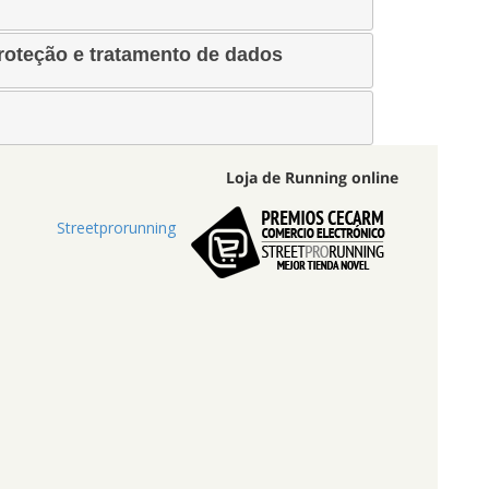
roteção e tratamento de dados
Loja de Running online
Streetprorunning