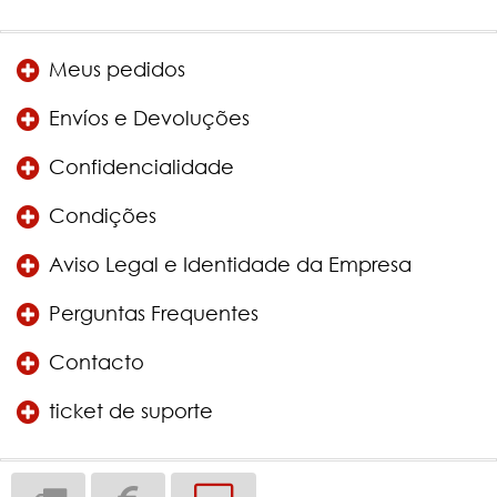
Meus pedidos
Envíos e Devoluções
Confidencialidade
Condições
Aviso Legal e Identidade da Empresa
Perguntas Frequentes
Contacto
ticket de suporte