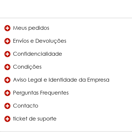
Meus pedidos
Envíos e Devoluções
Confidencialidade
Condições
Aviso Legal e Identidade da Empresa
Perguntas Frequentes
Contacto
ticket de suporte