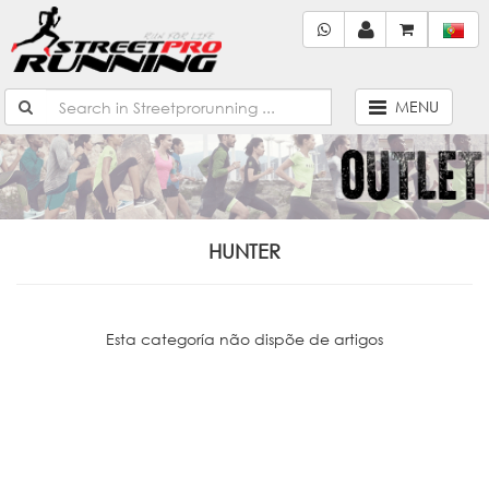
MENU
HUNTER
Esta categoría não dispõe de artigos