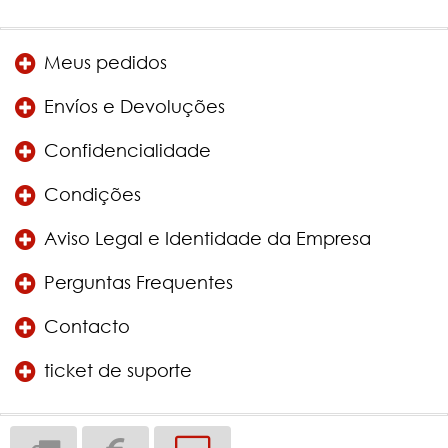
Meus pedidos
Envíos e Devoluções
Confidencialidade
Condições
Aviso Legal e Identidade da Empresa
Perguntas Frequentes
Contacto
ticket de suporte