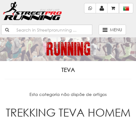
MENU
TEVA
Esta categoría não dispõe de artigos
TREKKING TEVA HOMEM