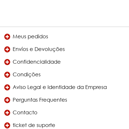
Meus pedidos
Envíos e Devoluções
Confidencialidade
Condições
Aviso Legal e Identidade da Empresa
Perguntas Frequentes
Contacto
ticket de suporte